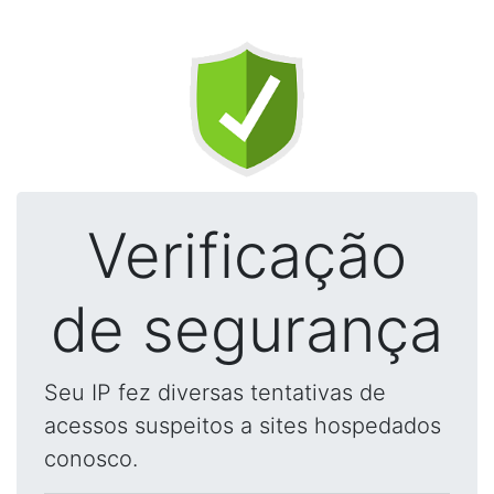
Verificação
de segurança
Seu IP fez diversas tentativas de
acessos suspeitos a sites hospedados
conosco.