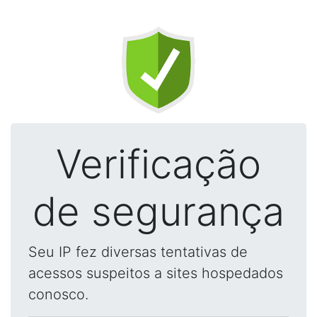
Verificação
de segurança
Seu IP fez diversas tentativas de
acessos suspeitos a sites hospedados
conosco.