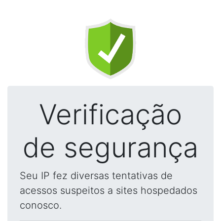
Verificação
de segurança
Seu IP fez diversas tentativas de
acessos suspeitos a sites hospedados
conosco.