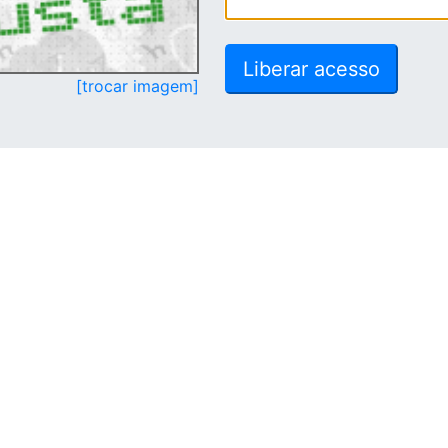
[trocar imagem]