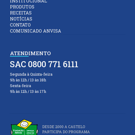
INSTITUCIONAL
PRODUTOS
RECEITAS
NOTÍCIAS
CONTATO
COMUNICADO ANVISA
ATENDIMENTO
SAC 0800 771 6111
Segunda à Quinta-feira
9h às 12h / 13 às 18h
Sexta-feira
9h às 12h / 13 às 17h
DESDE 2000 A CASTELO
PARTICIPA DO PROGRAMA