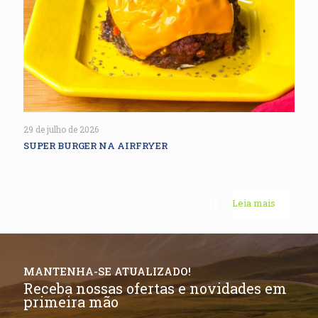
29 de julho de 2026
SUPER BURGER NA AIRFRYER
Leia mais
MANTENHA-SE ATUALIZADO!
Receba nossas ofertas e novidades em
primeira mão