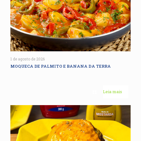
1 de agosto de 2026
MOQUECA DE PALMITO E BANANA DA TERRA
Leia mais