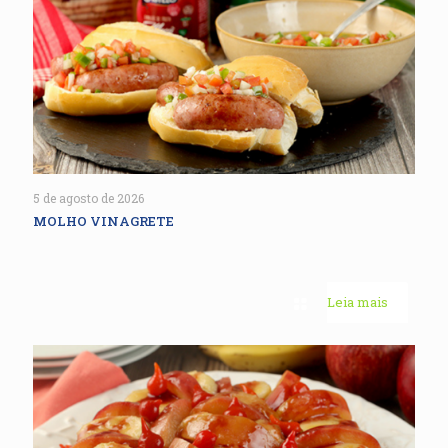
5 de agosto de 2026
MOLHO VINAGRETE
Leia mais