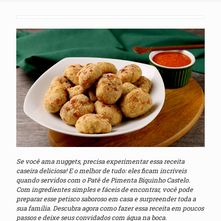
Se você ama nuggets, precisa experimentar essa receita
caseira deliciosa! E o melhor de tudo: eles ficam incríveis
quando servidos com o Patê de Pimenta Biquinho Castelo.
Com ingredientes simples e fáceis de encontrar, você pode
preparar esse petisco saboroso em casa e surpreender toda a
sua família. Descubra agora como fazer essa receita em poucos
passos e deixe seus convidados com água na boca.