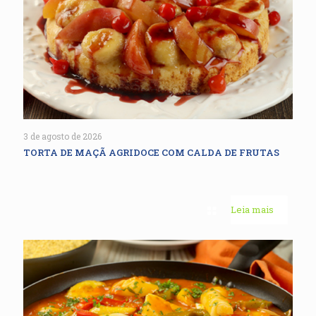
3 de agosto de 2026
TORTA DE MAÇÃ AGRIDOCE COM CALDA DE FRUTAS
Leia mais