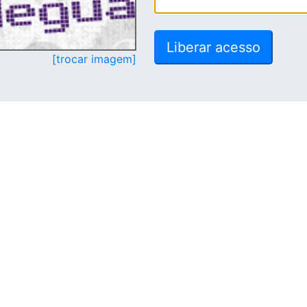
[trocar imagem]