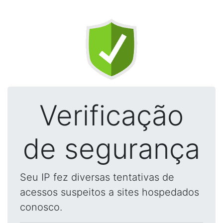
Verificação
de segurança
Seu IP fez diversas tentativas de
acessos suspeitos a sites hospedados
conosco.