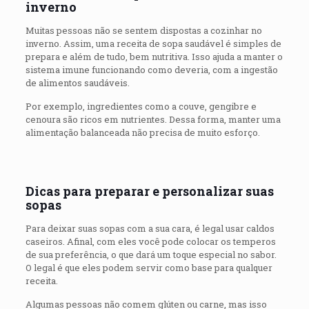
inverno
Muitas pessoas não se sentem dispostas a cozinhar no
inverno. Assim, uma receita de sopa saudável é simples de
prepara e além de tudo, bem nutritiva. Isso ajuda a manter o
sistema imune funcionando como deveria, com a ingestão
de alimentos saudáveis.
Por exemplo, ingredientes como a couve, gengibre e
cenoura são ricos em nutrientes. Dessa forma, manter uma
alimentação balanceada não precisa de muito esforço.
Dicas para preparar e personalizar suas
sopas
Para deixar suas sopas com a sua cara, é legal usar caldos
caseiros. Afinal, com eles você pode colocar os temperos
de sua preferência, o que dará um toque especial no sabor.
O legal é que eles podem servir como base para qualquer
receita.
Algumas pessoas não comem glúten ou carne, mas isso