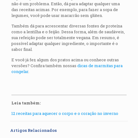
não é um problema. Então, dá para adaptar qualquer uma
das receitas acimas. Por exemplo, para fazer a sopa de
legumes, você pode usar macarrão sem glúten.
Também dá para acrescentar diversas fontes de proteína
como a lentilha e o feijão. Dessa forma, além de saudáveis,
sua refeição pode ser totalmente vegana. Em resumo, é
possível adaptar qualquer ingrediente, o importante é o
sabor final.
E você já fez algum dos pratos acima ou conhece outras
versões? Confira também nossas
dicas de marmitas para
congelar
.
Leia também:
12 receitas para aquecer o corpo e o coração no inverno
Artigos Relacionados