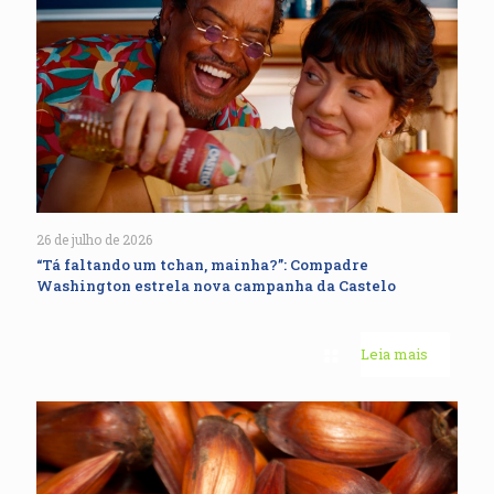
26 de julho de 2026
“Tá faltando um tchan, mainha?”: Compadre
Washington estrela nova campanha da Castelo
Leia mais