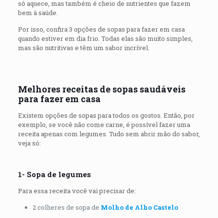
só aquece, mas também é cheio de nutrientes que fazem
bem à saúde.
Por isso, confira 3 opções de sopas para fazer em casa
quando estiver em dia frio. Todas elas são muito simples,
mas são nutritivas e têm um sabor incrível.
Melhores receitas de sopas saudáveis
para fazer em casa
Existem opções de sopas para todos os gostos. Então, por
exemplo, se você não come carne, é possível fazer uma
receita apenas com legumes. Tudo sem abrir mão do sabor,
veja só:
1- Sopa de legumes
Para essa receita você vai precisar de:
2 colheres de sopa de
Molho de Alho Castelo