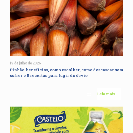
19 de julho de 2026
Pinhão: benefícios, como escolher, como descascar sem
sofrer e 5 receitas para fugir do óbvio
Leia mais