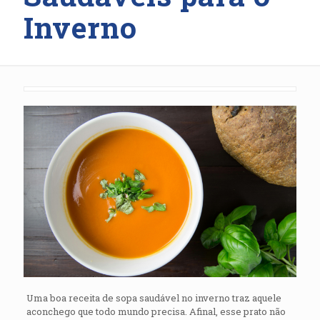
Inverno
Uma boa receita de sopa saudável no inverno traz aquele
aconchego que todo mundo precisa. Afinal, esse prato não