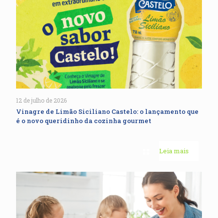
12 de julho de 2026
Vinagre de Limão Siciliano Castelo: o lançamento que
é o novo queridinho da cozinha gourmet
Leia mais