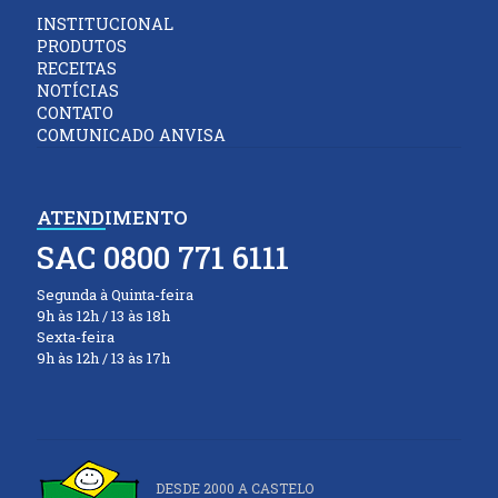
INSTITUCIONAL
PRODUTOS
RECEITAS
NOTÍCIAS
CONTATO
COMUNICADO ANVISA
ATENDIMENTO
SAC 0800 771 6111
Segunda à Quinta-feira
9h às 12h / 13 às 18h
Sexta-feira
9h às 12h / 13 às 17h
DESDE 2000 A CASTELO