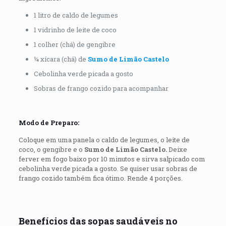
1 litro de caldo de legumes
1 vidrinho de leite de coco
1 colher (chá) de gengibre
¼ xícara (chá) de
Sumo de Limão Castelo
Cebolinha verde picada a gosto
Sobras de frango cozido para acompanhar
Modo de Preparo:
Coloque em uma panela o caldo de legumes, o leite de
coco, o gengibre e o
Sumo de Limão Castelo.
Deixe
ferver em fogo baixo por 10 minutos e sirva salpicado com
cebolinha verde picada a gosto. Se quiser usar sobras de
frango cozido também fica ótimo. Rende 4 porções.
Benefícios das sopas saudáveis no