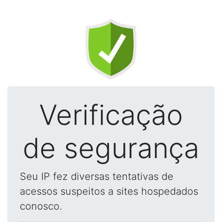
Verificação
de segurança
Seu IP fez diversas tentativas de
acessos suspeitos a sites hospedados
conosco.