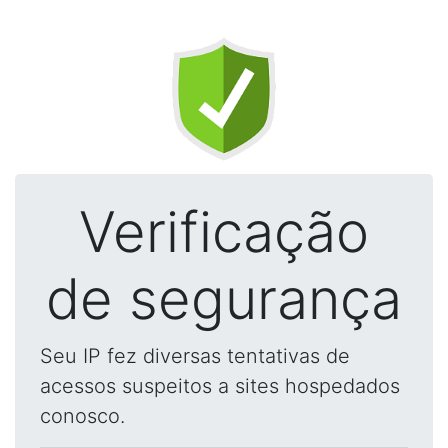
Verificação
de segurança
Seu IP fez diversas tentativas de
acessos suspeitos a sites hospedados
conosco.