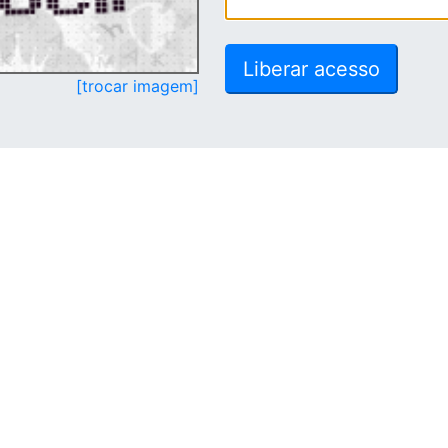
[trocar imagem]