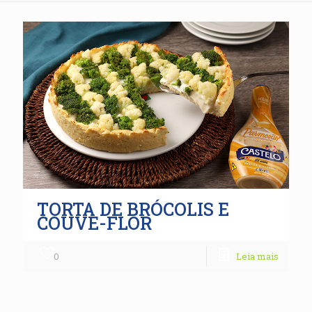
TORTA DE BRÓCOLIS E
COUVE-FLOR
0
Leia mais