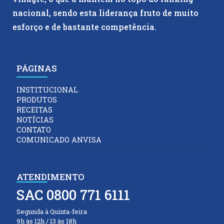
nacional, sendo esta liderança fruto de muito
esforço e de bastante competência.
PÁGINAS
INSTITUCIONAL
PRODUTOS
RECEITAS
NOTÍCIAS
CONTATO
COMUNICADO ANVISA
ATENDIMENTO
SAC 0800 771 6111
Segunda à Quinta-feira
9h às 12h / 13 às 18h