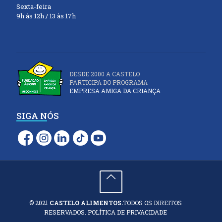
Sexta-feira
9h às 12h / 13 às 17h
DESDE 2000 A CASTELO
PARTICIPA DO PROGRAMA
EMPRESA AMIGA DA CRIANÇA
SIGA NÓS
© 2021
CASTELO ALIMENTOS.
TODOS OS DIREITOS
RESERVADOS. POLÍTICA DE PRIVACIDADE