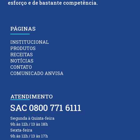
esforço e de bastante competência.
PÁGINAS
INSTITUCIONAL
PRODUTOS
RECEITAS
NOTÍCIAS
CONTATO
COMUNICADO ANVISA
ATENDIMENTO
SAC 0800 771 6111
Segunda à Quinta-feira
9h às 12h / 13 às 18h
Sexta-feira
9h às 12h / 13 às 17h