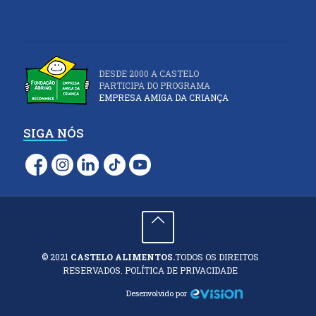
DESDE 2000 A CASTELO
PARTICIPA DO PROGRAMA
EMPRESA AMIGA DA CRIANÇA
SIGA NÓS
© 2021
CASTELO ALIMENTOS.
TODOS OS DIREITOS
RESERVADOS. POLÍTICA DE PRIVACIDADE
Desenvolvido por