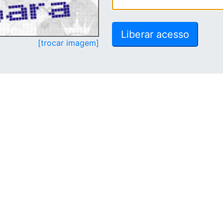
[trocar imagem]