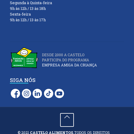
Segunda à Quinta-feira
9h às 12h / 13 às 18h
Sexta-feira
9h às 12h / 13 às 17h
DESDE 2000 A CASTELO
PARTICIPA DO PROGRAMA
EMPRESA AMIGA DA CRIANÇA
SIGA NÓS
© 2021
CASTELO ALIMENTOS.
TODOS OS DIREITOS