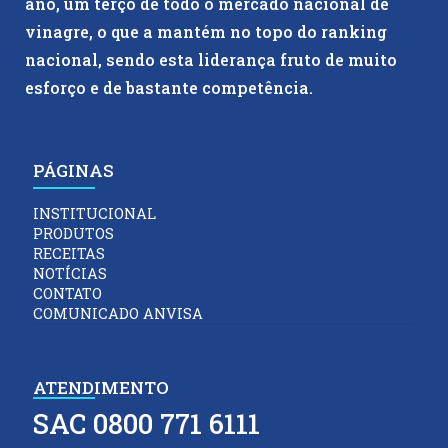
ano, um terço de todo o mercado nacional de
vinagre, o que a mantém no topo do ranking
nacional, sendo esta liderança fruto de muito
esforço e de bastante competência.
PÁGINAS
INSTITUCIONAL
PRODUTOS
RECEITAS
NOTÍCIAS
CONTATO
COMUNICADO ANVISA
ATENDIMENTO
SAC 0800 771 6111