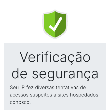
Verificação
de segurança
Seu IP fez diversas tentativas de
acessos suspeitos a sites hospedados
conosco.