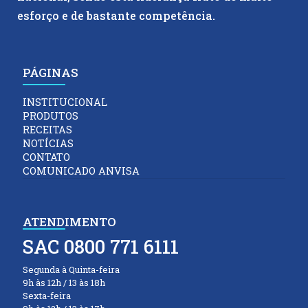
esforço e de bastante competência.
PÁGINAS
INSTITUCIONAL
PRODUTOS
RECEITAS
NOTÍCIAS
CONTATO
COMUNICADO ANVISA
ATENDIMENTO
SAC 0800 771 6111
Segunda à Quinta-feira
9h às 12h / 13 às 18h
Sexta-feira