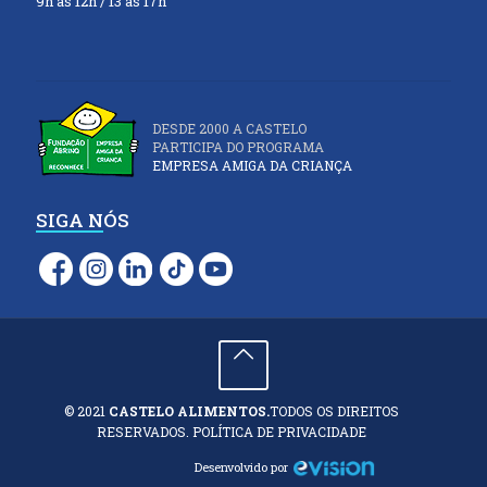
9h às 12h / 13 às 17h
DESDE 2000 A CASTELO
PARTICIPA DO PROGRAMA
EMPRESA AMIGA DA CRIANÇA
SIGA NÓS
© 2021
CASTELO ALIMENTOS.
TODOS OS DIREITOS
RESERVADOS. POLÍTICA DE PRIVACIDADE
Desenvolvido por