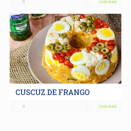
0
Leia mais
CUSCUZ DE FRANGO
0
Leia mais