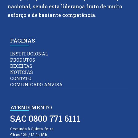
nacional, sendo esta liderança fruto de muito
esforço e de bastante competência.
PÁGINAS
INSTITUCIONAL
PRODUTOS
RECEITAS
NOTÍCIAS
CONTATO
COMUNICADO ANVISA
ATENDIMENTO
SAC 0800 771 6111
Segunda à Quinta-feira
9h às 12h / 13 às 18h