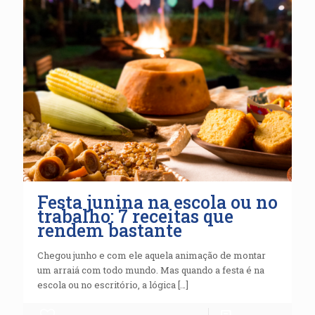
Festa junina na escola ou no
trabalho: 7 receitas que
rendem bastante
Chegou junho e com ele aquela animação de montar
um arraiá com todo mundo. Mas quando a festa é na
escola ou no escritório, a lógica
[…]