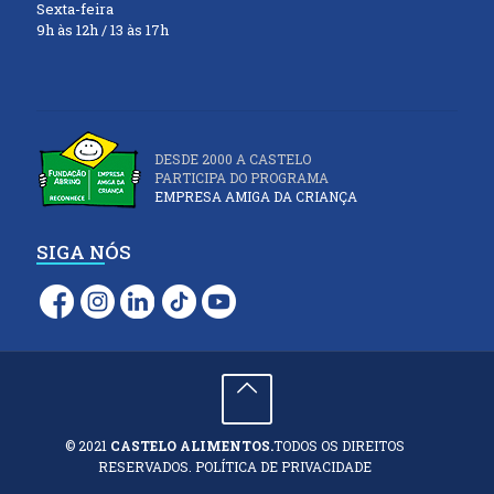
Sexta-feira
9h às 12h / 13 às 17h
DESDE 2000 A CASTELO
PARTICIPA DO PROGRAMA
EMPRESA AMIGA DA CRIANÇA
SIGA NÓS
© 2021
CASTELO ALIMENTOS.
TODOS OS DIREITOS
RESERVADOS. POLÍTICA DE PRIVACIDADE