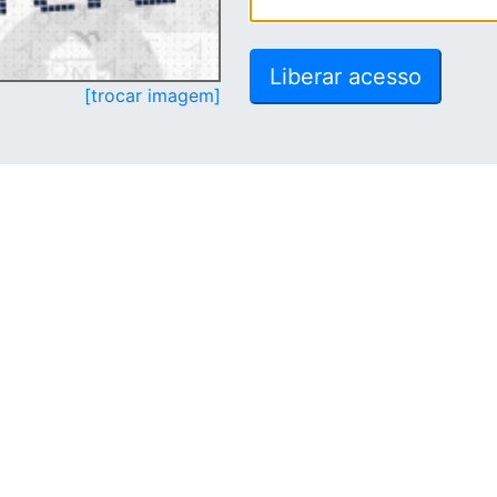
[trocar imagem]