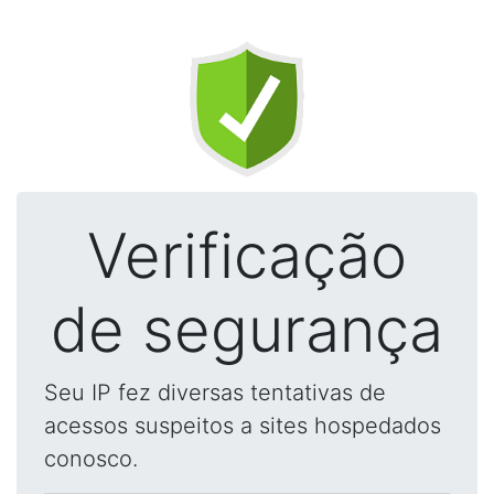
Verificação
de segurança
Seu IP fez diversas tentativas de
acessos suspeitos a sites hospedados
conosco.