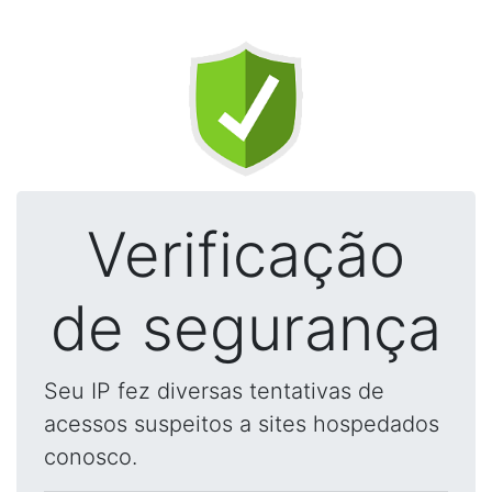
Verificação
de segurança
Seu IP fez diversas tentativas de
acessos suspeitos a sites hospedados
conosco.