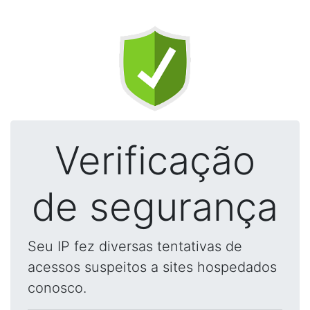
Verificação
de segurança
Seu IP fez diversas tentativas de
acessos suspeitos a sites hospedados
conosco.