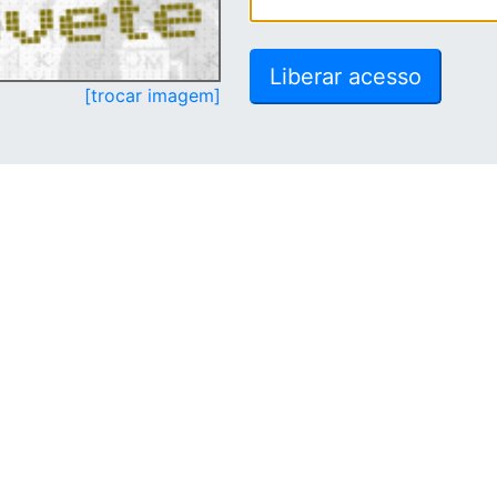
[trocar imagem]